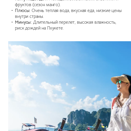
фруктов (сезон манго).
Плюсы:
Очень теплая вода, вкусная еда, низкие цены
внутри страны.
Минусы:
Длительный перелет, высокая влажность,
риск дождей на Пхукете.