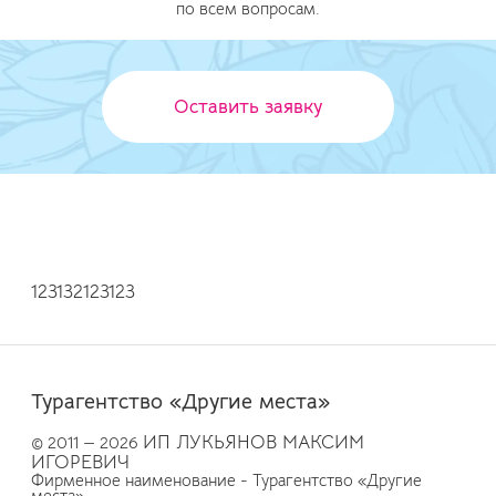
по всем вопросам.
Оставить заявку
123132123123
Турагентство «Другие места»
ИП ЛУКЬЯНОВ МАКСИМ
© 2011 — 2026
ИГОРЕВИЧ
Фирменное наименование - Турагентство «Другие
места»