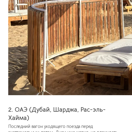
2. ОАЭ (Дубай, Шарджа, Рас-эль-
Хайма)
Последний вагон уходящего поезда перед