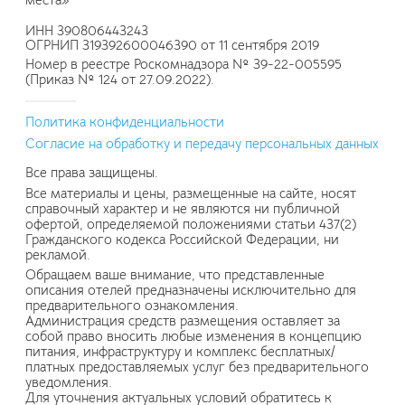
ИНН 390806443243
ОГРНИП 319392600046390 от 11 сентября 2019
Номер в реестре Роскомнадзора № 39-22-005595
(Приказ № 124 от 27.09.2022).
Политика конфиденциальности
Согласие на обработку и передачу персональных данных
Все права защищены.
Все материалы и цены, размещенные на сайте, носят
справочный характер и не являются ни публичной
офертой, определяемой положениями статьи 437(2)
Гражданского кодекса Российской Федерации, ни
рекламой.
Обращаем ваше внимание, что представленные
описания отелей предназначены исключительно для
предварительного ознакомления.
Администрация средств размещения оставляет за
собой право вносить любые изменения в концепцию
питания, инфраструктуру и комплекс бесплатных/
платных предоставляемых услуг без предварительного
уведомления.
Для уточнения актуальных условий обратитесь к