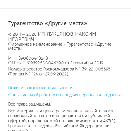
Турагентство «Другие места»
ИП ЛУКЬЯНОВ МАКСИМ
© 2011 — 2026
ИГОРЕВИЧ
Фирменное наименование - Турагентство «Другие
места»
ИНН 390806443243
ОГРНИП 319392600046390 от 11 сентября 2019
Номер в реестре Роскомнадзора № 39-22-005595
(Приказ № 124 от 27.09.2022).
Политика конфиденциальности
Согласие на обработку и передачу персональных данных
Все права защищены.
Все материалы и цены, размещенные на сайте, носят
справочный характер и не являются ни публичной
офертой, определяемой положениями статьи 437(2)
Гражданского кодекса Российской Федерации, ни
рекламой.