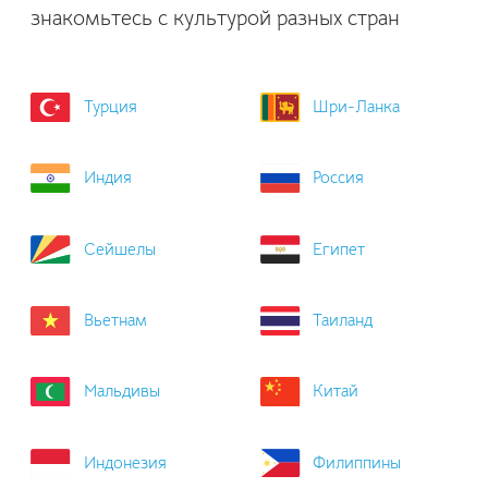
знакомьтесь с культурой разных стран
Турция
Шри-Ланка
Индия
Россия
Сейшелы
Египет
Вьетнам
Таиланд
Мальдивы
Китай
Индонезия
Филиппины