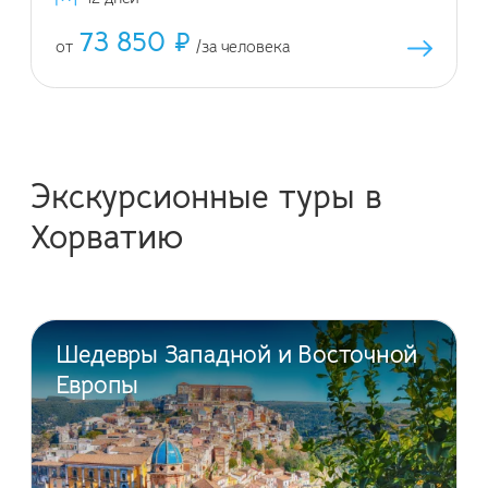
73 850 ₽
от
/за человека
Экскурсионные туры в
Хорватию
Шедевры Западной и Восточной
Европы