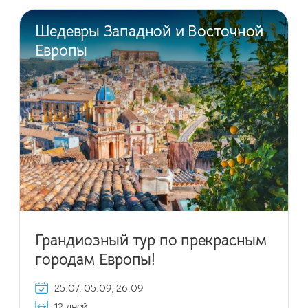
Шедевры Западной и Восточной
Европы
Грандиозный тур по прекрасным
городам Европы!
25.07, 05.09, 26.09
12 дней