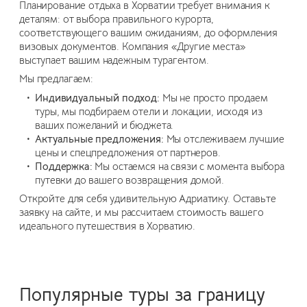
Планирование отдыха в Хорватии требует внимания к
деталям: от выбора правильного курорта,
соответствующего вашим ожиданиям, до оформления
визовых документов. Компания «Другие места»
выступает вашим надежным турагентом.
Мы предлагаем:
Индивидуальный подход:
Мы не просто продаем
туры, мы подбираем отели и локации, исходя из
ваших пожеланий и бюджета.
Актуальные предложения:
Мы отслеживаем лучшие
цены и спецпредложения от партнеров.
Поддержка:
Мы остаемся на связи с момента выбора
путевки до вашего возвращения домой.
Откройте для себя удивительную Адриатику. Оставьте
заявку на сайте, и мы рассчитаем стоимость вашего
идеального путешествия в Хорватию.
Популярные туры за границу