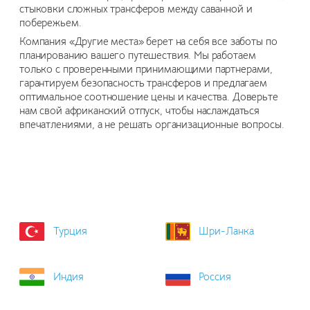
стыковки сложных трансферов между саванной и
побережьем.
Компания «Другие места» берет на себя все заботы по
планированию вашего путешествия. Мы работаем
только с проверенными принимающими партнерами,
гарантируем безопасность трансферов и предлагаем
оптимальное соотношение цены и качества. Доверьте
нам свой африканский отпуск, чтобы наслаждаться
впечатлениями, а не решать организационные вопросы.
Турция
Шри-Ланка
Индия
Россия