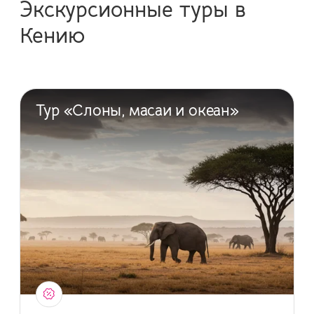
Экскурсионные туры в
Кению
Тур «Слоны, масаи и океан»