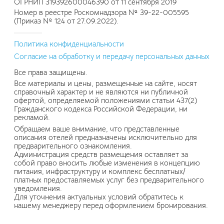
ОГРНИП 319392600046390 от 11 сентября 2019
Номер в реестре Роскомнадзора № 39-22-005595
(Приказ № 124 от 27.09.2022).
Политика конфиденциальности
Согласие на обработку и передачу персональных данных
Все права защищены.
Все материалы и цены, размещенные на сайте, носят
справочный характер и не являются ни публичной
офертой, определяемой положениями статьи 437(2)
Гражданского кодекса Российской Федерации, ни
рекламой.
Обращаем ваше внимание, что представленные
описания отелей предназначены исключительно для
предварительного ознакомления.
Администрация средств размещения оставляет за
собой право вносить любые изменения в концепцию
питания, инфраструктуру и комплекс бесплатных/
платных предоставляемых услуг без предварительного
уведомления.
Для уточнения актуальных условий обратитесь к
нашему менеджеру перед оформлением бронирования.