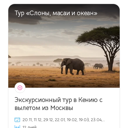
Тур «Слоны, масаи и океан»
Экскурсионный тур в Кению с
вылетом из Москвы
20.11, 11.12, 29.12, 22.01, 19.02, 19.03, 23.04,
21.05, 18.06, 23.07, 20.08, 17.09, 22.10, 19.11,
12 дней