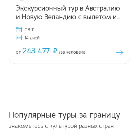
Экскурсионный тур в Австралию
и Новую Зеландию с вылетом из
Санкт-Петербурга
08.11
14 дней
243 477 ₽
от
/за человека
Популярные туры за границу
знакомьтесь с культурой разных стран