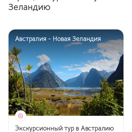
Зеландию
Австралия - Новая Зеландия
Экскурсионный тур в Австралию