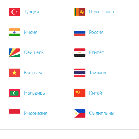
Турция
Шри-Ланка
Индия
Россия
Сейшелы
Египет
Вьетнам
Таиланд
Мальдивы
Китай
Индонезия
Филиппины