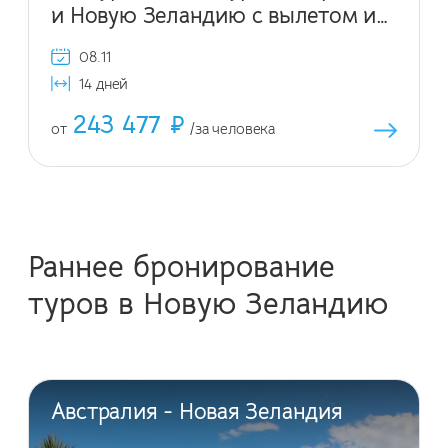
и Новую Зеландию с вылетом из
Санкт-Петербурга
08.11
14 дней
243 477 ₽
от
/за человека
Раннее бронирование
туров в Новую Зеландию
Австралия - Новая Зеландия