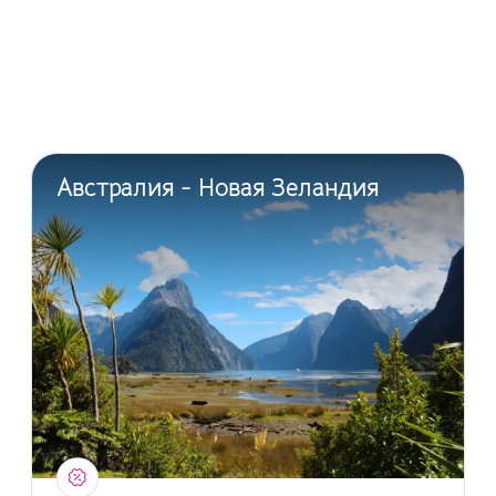
Австралия - Новая Зеландия