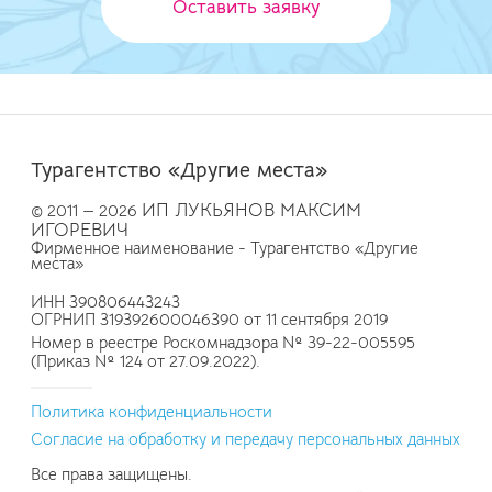
Оставить заявку
Турагентство «Другие места»
ИП ЛУКЬЯНОВ МАКСИМ
© 2011 — 2026
ИГОРЕВИЧ
Фирменное наименование - Турагентство «Другие
места»
ИНН 390806443243
ОГРНИП 319392600046390 от 11 сентября 2019
Номер в реестре Роскомнадзора № 39-22-005595
(Приказ № 124 от 27.09.2022).
Политика конфиденциальности
Согласие на обработку и передачу персональных данных
Все права защищены.