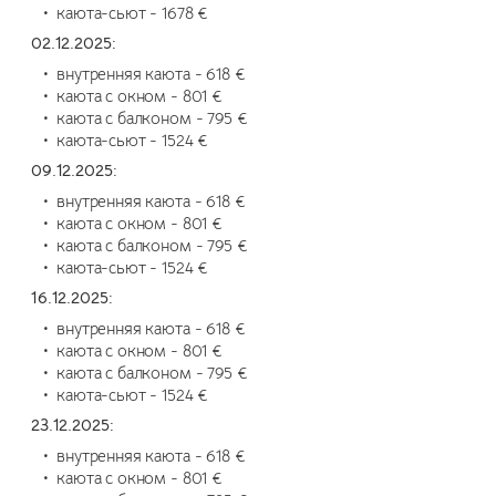
каюта-сьют - 1678 €
02.12.2025:
внутренняя каюта - 618 €
каюта с окном - 801 €
каюта с балконом - 795 €
каюта-сьют - 1524 €
09.12.2025:
внутренняя каюта - 618 €
каюта с окном - 801 €
каюта с балконом - 795 €
каюта-сьют - 1524 €
16.12.2025:
внутренняя каюта - 618 €
каюта с окном - 801 €
каюта с балконом - 795 €
каюта-сьют - 1524 €
23.12.2025:
внутренняя каюта - 618 €
каюта с окном - 801 €