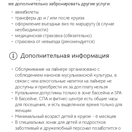
же дополнительно забронировать другие услуги:
авиабилеты
трансферы до и / или после круиза
оформление въездных виз по маршруту (в случае
необходимости)
медицинская страховка (обязательно)
страховка от невыезда (рекомендуется)
Дополнительная информация
Обслуживание на лайнере организовано с
соблюдением канонов мусульманской культуры, в
связи с чем алкогольные напитки на лайнере не
доступны и приобрести их за доп.плату нельзя
Купальники допустимы только в зоне бассейна и SPA
В бассейне, СПА и фитнес-центре есть общие часы
для посещения, и есть выделенное время только для
женщин
Минимальный возраст детей в круизе - 6 месяцев
В специальных зонах для детей и подростков
заботливый и дружелюбный персонал позаботится о