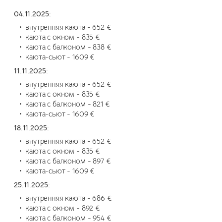
04.11.2025:
внутренняя каюта - 652 €
каюта с окном - 835 €
каюта с балконом - 838 €
каюта-сьют - 1609 €
11.11.2025:
внутренняя каюта - 652 €
каюта с окном - 835 €
каюта с балконом - 821 €
каюта-сьют - 1609 €
18.11.2025:
внутренняя каюта - 652 €
каюта с окном - 835 €
каюта с балконом - 897 €
каюта-сьют - 1609 €
25.11.2025:
внутренняя каюта - 686 €
каюта с окном - 892 €
каюта с балконом - 954 €