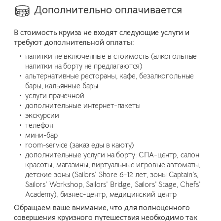
Дополнительно оплачивается
В стоимость круиза не входят следующие услуги и
требуют дополнительной оплаты:
напитки не включенные в стоимость (алкогольные
напитки на борту не предлагаются)
альтернативные рестораны, кафе, безалкогольные
бары, кальянные бары
услуги прачечной
дополнительные интернет-пакеты
экскурсии
телефон
мини-бар
room-service (заказ еды в каюту)
дополнительные услуги на борту: СПА-центр, салон
красоты, магазины, виртуальные игровые автоматы,
детские зоны (Sailors' Shore 6-12 лет, зоны Captain's,
Sailors' Workshop, Sailors' Bridge, Sailors' Stage, Chefs'
Academy), бизнес-центр, медицинский центр
Обращаем ваше внимание, что для полноценного
совершения круизного путешествия необходимо так