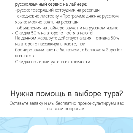
русскоязычный сервис на лайнере:
-русскоговорящий сотрудник на ресепшн
-ежедневно листовку «Программа дня» на русском
языке можно взять на ресепшн
-объявления на лайнере звучат и на русском языке
Скидка 50% на второго гостя в каюте!
На данном маршруте действует акция - скидка 50%
на второго пассажира в каюте, при
бронировании кают с балконом, с балконом Superior
и сьютов.
Скидка по акции учтена в стоимости.
Нужна помощь в выборе тура?
Оставьте заявку и мы бесплатно проконсультируем вас
по всем вопросам.