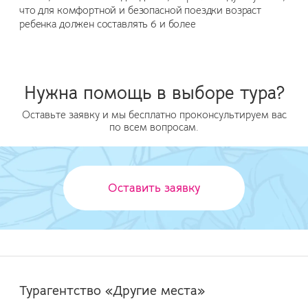
что для комфортной и безопасной поездки возраст
ребенка должен составлять 6 и более
Нужна помощь в выборе тура?
Оставьте заявку и мы бесплатно проконсультируем вас
по всем вопросам.
Оставить заявку
Турагентство «Другие места»