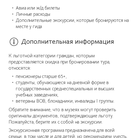
Авиа или ж/д билеты
Личные расходы
Дополнительные экскурсии, которые бронируются на
месте у гида
Дополнительная информация
К льготной категории граждан, которым
предоставляется скидка при бронировании тура,
относятся:
пенсионеры старше 65+,
студенты, обучающиеся на дневной форме в
государственных среднеспециальных и высших
учебных заведениях,
ветераны ВОВ, блокадники, инвалиды I группы.
Обратите внимание, что в музеях могут проверить
оригиналы документов, подтверждающие льготу.
Пожалуйста, берите их с собой на экскурсии.
Экскурсионная программа предназначена для всей
семьи, в том числе и для детей, но рекомендуем учесть,