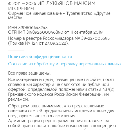
ИП ЛУКЬЯНОВ МАКСИМ
© 2011 — 2026
ИГОРЕВИЧ
Фирменное наименование - Турагентство «Другие
места»
ИНН 390806443243
ОГРНИП 319392600046390 от 11 сентября 2019
Номер в реестре Роскомнадзора № 39-22-005595
(Приказ № 124 от 27.09.2022).
Политика конфиденциальности
Согласие на обработку и передачу персональных данных
Все права защищены.
Все материалы и цены, размещенные на сайте, носят
справочный характер и не являются ни публичной
офертой, определяемой положениями статьи 437(2)
Гражданского кодекса Российской Федерации, ни
рекламой.
Обращаем ваше внимание, что представленные
описания отелей предназначены исключительно для
предварительного ознакомления.
Администрация средств размещения оставляет за
собой право вносить любые изменения в концепцию