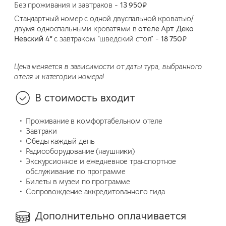
Без проживания и завтраков -
13 950₽
Стандартный номер с одной двуспальной кроватью/
двумя односпальными кроватями в
отеле Арт Деко
Невский 4*
с завтраком "шведский стол" -
18 750₽
Цена меняется в зависимости от даты тура, выбранного
отеля и категории номера!
В стоимость входит
Проживание в комфортабельном отеле
Завтраки
Обеды каждый день
Радиооборудование (наушники)
Экскурсионное и ежедневное транспортное
обслуживание по программе
Билеты в музеи по программе
Сопровождение аккредитованного гида
Дополнительно оплачивается