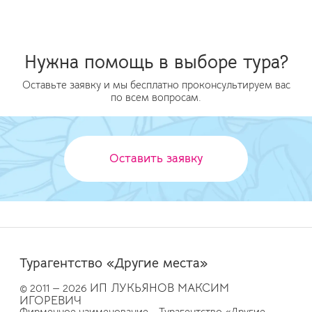
Нужна помощь в выборе тура?
Оставьте заявку и мы бесплатно проконсультируем вас
по всем вопросам.
Оставить заявку
Турагентство «Другие места»
ИП ЛУКЬЯНОВ МАКСИМ
© 2011 — 2026
ИГОРЕВИЧ