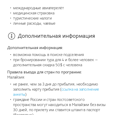
международные авиаперелёт
медицинская страховка
туристические налоги
личные расходы, чаевые
Дополнительная информация
Дополнительная информация:
возможна помощь в поиске подселения
при бронировании тура для 4 и более человек —
дополнительная скидка 50$ с человека
Правила въезда для стран по программе:
Малайзия:
не ранее, чем за 3 дня до прибытия, необходимо
заполнить карту прибытия (
ссылка на заполнение
анкеты
)
граждане России и стран постсоветского
пространства могут находиться в Малайзии без визы
30 дней, по прилету им ставится штамп в паспорт