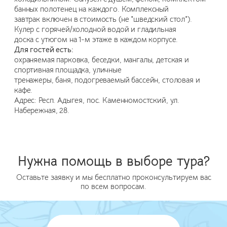
банных полотенец на каждого. Комплексный
завтрак включен в стоимость (не "шведский стол").
Кулер с горячей/холодной водой и гладильная
доска с утюгом на 1-м этаже в каждом корпусе.
Для гостей есть:
охраняемая парковка, беседки, мангалы, детская и
спортивная площадка, уличные
тренажеры, баня, подогреваемый бассейн, столовая и
кафе.
Адрес: Респ. Адыгея, пос. Каменномостский, ул.
Набережная, 28.
Нужна помощь в выборе тура?
Оставьте заявку и мы бесплатно проконсультируем вас
по всем вопросам.