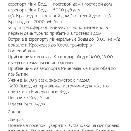
аэропорт Мин. Воды – гостевой дом / гостевой дом –
аэропорт Мин. Воды – 5000 руб./чел.
ж/д Краснодар – гостевой дом / гостевой дом – ж/д
Краснодар – 2000 руб./чел.
услуги трансфера оплачиваются дополнительно, в
первый день тура по прибытии в гостевой дом.
Встреча в аэропорту Минеральные Воды до 13:00, на ж/д
вокзале г. Краснодар до 10:00, трансфер в
Гостевой дом.
Прибывшим с вокзала Краснодар обед в 14:00, 15:00
выезд на термальные источники.
Прибывшим из аэропорта Минеральные Воды обед по
прибытии.
Ужин в 19:00 у всех, знакомство с гидом.
19:30 Выезд на термальные источники для тех, кто
прилетел в Минеральные Воды.
Питание: Обед. Ужин.
Города: Краснодар
2 день:
Завтрак.
Поездка в поселок Гузерипль. Остановки на смотровых