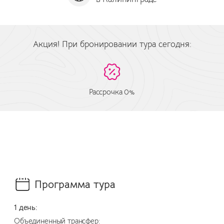
Акция! При бронировании тура сегодня:
Рассрочка 0%
Программа тура
1 день:
Объединенный трансфер: