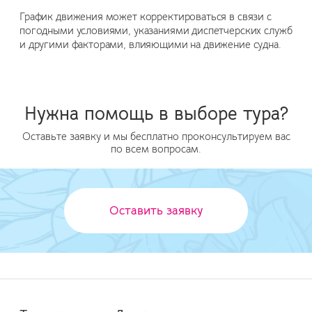
График движения может корректироваться в связи с
погодными условиями, указаниями диспетчерских служб
и другими факторами, влияющими на движение судна.
Нужна помощь в выборе тура?
Оставьте заявку и мы бесплатно проконсультируем вас
по всем вопросам.
Оставить заявку