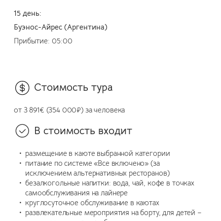
15 день:
Буэнос-Айрес (Аргентина)
Прибытие: 05:00
Стоимость тура
от 3 891€ (354 000₽) за человека
В стоимость входит
размещение в каюте выбранной категории
питание по системе «Все включено» (за
исключением альтернативных ресторанов)
безалкогольные напитки: вода, чай, кофе в точках
самообслуживания на лайнере
круглосуточное обслуживание в каютах
развлекательные мероприятия на борту, для детей –