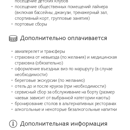
посещение детских клубов
посещение общественных помещений лайнера
(включая бассейны, джакузи, тренажерный зал,
спортивный корт, групповые занятия)
портовые сборы
Дополнительно оплачивается
авиаперелет и трансферы
страховка от невыезда (по желания) и медицинская
страховка (обязательно)
оформление въездных виз по маршруту (в случае
необходимости)
береговые экскурсии (по желанию)
отель до и после круиза (при необходимости)
сервисный сбор за обслуживание на борту (размер
чаевых зависит от выбранной категории каюты)
бронирование столов в альтернативных ресторанах
алкогольные и некоторые безалкогольные напитки
Дополнительная информация