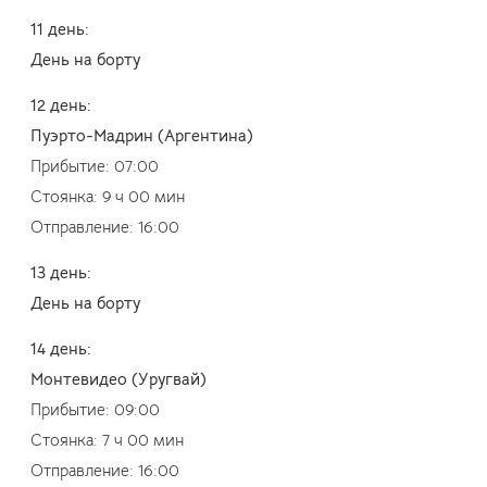
11 день:
День на борту
12 день:
Пуэрто-Мадрин (Аргентина)
Прибытие: 07:00
Стоянка: 9 ч 00 мин
Отправление: 16:00
13 день:
День на борту
14 день:
Монтевидео (Уругвай)
Прибытие: 09:00
Стоянка: 7 ч 00 мин
Отправление: 16:00