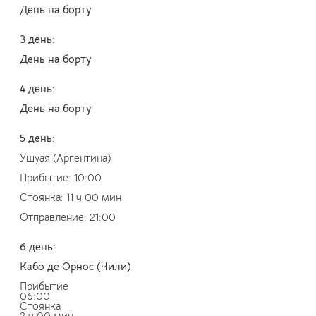
День на борту
3 день:
День на борту
4 день:
День на борту
5 день:
Ушуая (Аргентина)
Прибытие: 10:00
Стоянка: 11 ч 00 мин
Отправление: 21:00
6 день:
Кабо де Орнос (Чили)
Прибытие
06:00
Стоянка
2 ч 00 мин