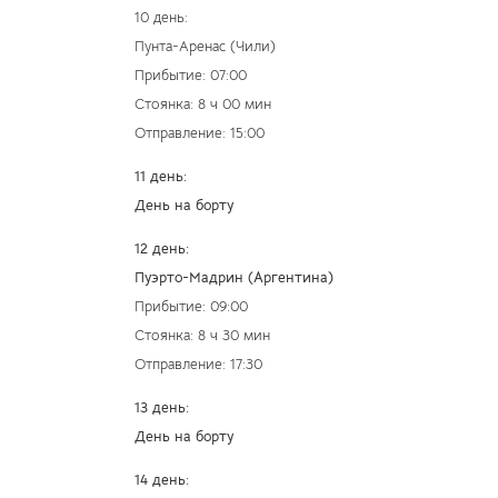
10 день:
Пунта-Аренас (Чили)
Прибытие: 07:00
Стоянка: 8 ч 00 мин
Отправление: 15:00
11 день:
День на борту
12 день:
Пуэрто-Мадрин (Аргентина)
Прибытие: 09:00
Стоянка: 8 ч 30 мин
Отправление: 17:30
13 день:
День на борту
14 день: