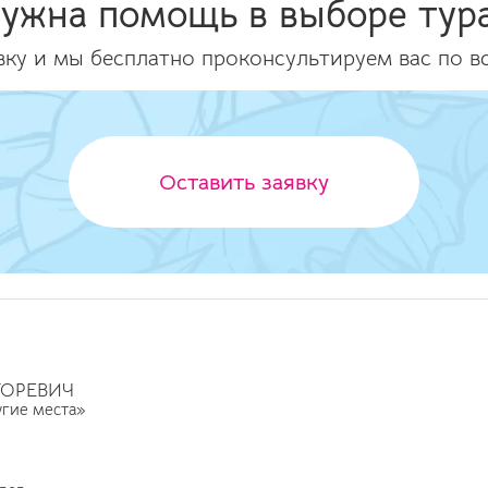
ужна помощь в выборе тур
вку и мы бесплатно проконсультируем вас по в
Оставить заявку
ГОРЕВИЧ
угие места»