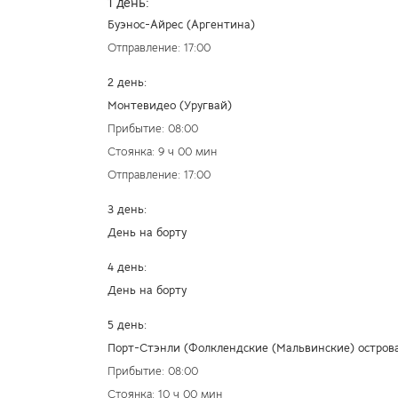
1 день:
Буэнос-Айрес (Аргентина)
Отправление: 17:00
2 день:
Монтевидео (Уругвай)
Прибытие: 08:00
Стоянка: 9 ч 00 мин
Отправление: 17:00
3 день:
День на борту
4 день:
День на борту
5 день:
Порт-Стэнли (Фолклендские (Мальвинские) остров
Прибытие: 08:00
Стоянка: 10 ч 00 мин