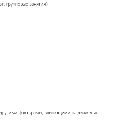
т, групповые занятия)
и другими факторами, влияющими на движение