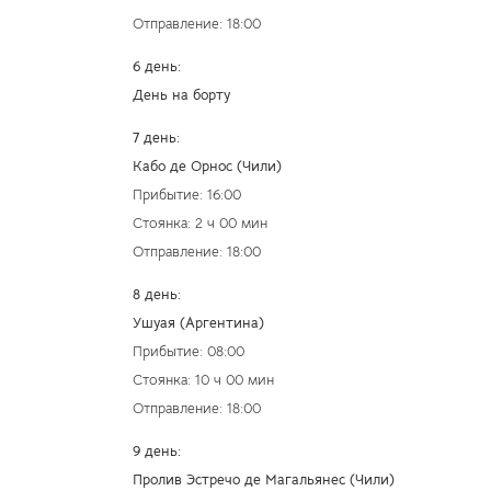
Отправление: 18:00
6 день:
День на борту
7 день:
Кабо де Орнос (Чили)
Прибытие: 16:00
Стоянка: 2 ч 00 мин
Отправление: 18:00
8 день:
Ушуая (Аргентина)
Прибытие: 08:00
Стоянка: 10 ч 00 мин
Отправление: 18:00
9 день:
Пролив Эстречо де Магальянес (Чили)