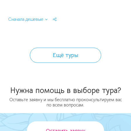
Сначала дешевые
Ещё туры
Нужна помощь в выборе тура?
Оставьте заявку и мы бесплатно проконсультируем вас
по всем вопросам.
Оставить заявку