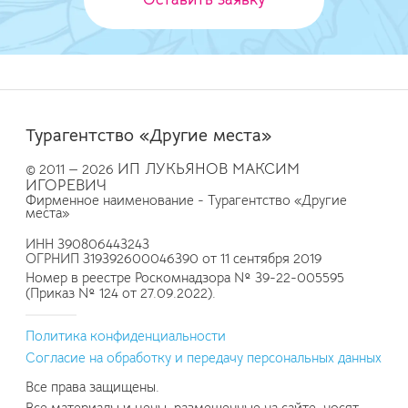
Турагентство «Другие места»
ИП ЛУКЬЯНОВ МАКСИМ
© 2011 — 2026
ИГОРЕВИЧ
Фирменное наименование - Турагентство «Другие
места»
ИНН 390806443243
ОГРНИП 319392600046390 от 11 сентября 2019
Номер в реестре Роскомнадзора № 39-22-005595
(Приказ № 124 от 27.09.2022).
Политика конфиденциальности
Согласие на обработку и передачу персональных данных
Все права защищены.
Все материалы и цены, размещенные на сайте, носят