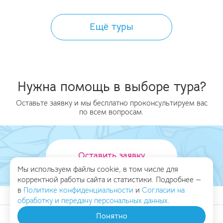
Ещё туры
Нужна помощь в выборе тура?
Оставьте заявку и мы бесплатно проконсультируем вас
по всем вопросам.
Оставить заявку
Мы используем файлы cookie, в том числе для
корректной работы сайта и статистики. Подробнее —
в
Политике конфиденциальности
и
Согласии на
обработку и передачу персональных данных
.
Понятно