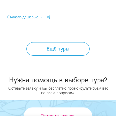
Сначала дешевые
Ещё туры
Нужна помощь в выборе тура?
Оставьте заявку и мы бесплатно проконсультируем вас
по всем вопросам.
Оставить заявку