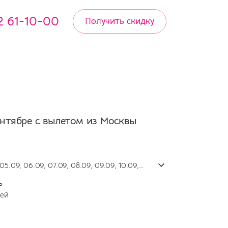
2 61-10-00
Получить скидку
ентябре с вылетом из Москвы
05.09, 06.09, 07.09, 08.09, 09.09, 10.09,
ь
дней