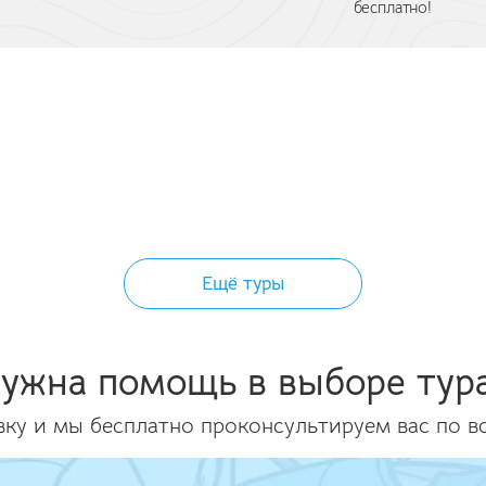
бесплатно!
Ещё туры
ужна помощь в выборе тур
вку и мы бесплатно проконсультируем вас по в