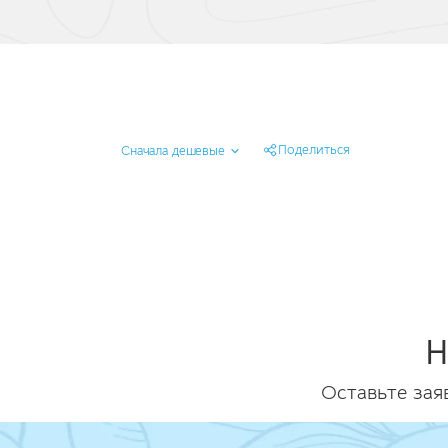
Поделиться
Сначала дешевые
Н
Оставьте зая