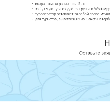
возрастные ограничения: 5 лет
за 2 дня до тура создаётся группа в WhatsA
туроператор оставляет за собой право мен
для туристов, вылетающих из Санкт-Петерб
Н
Оставьте зая