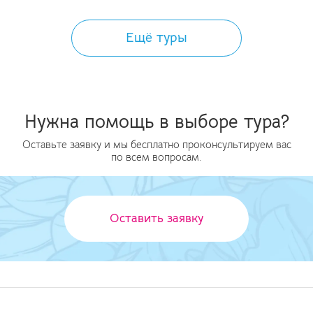
Ещё туры
Нужна помощь в выборе тура?
Оставьте заявку и мы бесплатно проконсультируем вас
по всем вопросам.
Оставить заявку