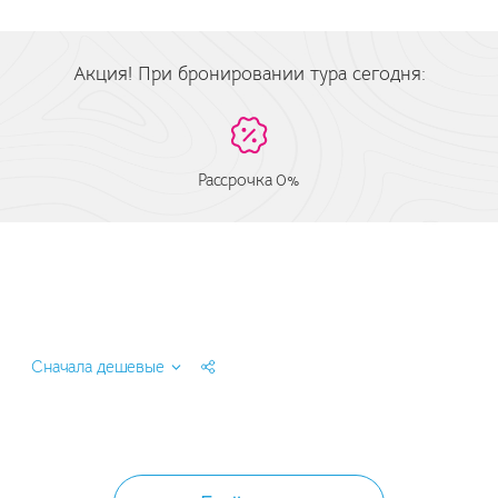
Акция! При бронировании тура сегодня:
Рассрочка 0%
Сначала дешевые