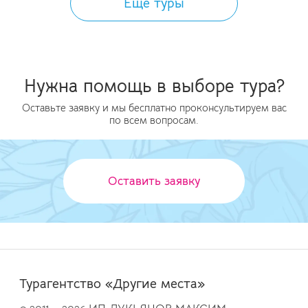
Ещё туры
Нужна помощь в выборе тура?
Оставьте заявку и мы бесплатно проконсультируем вас
по всем вопросам.
Оставить заявку
Турагентство «Другие места»