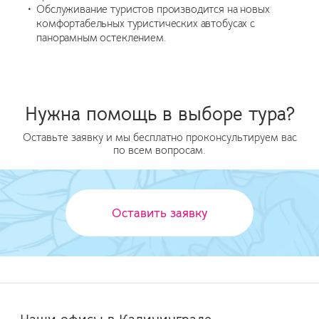
Обслуживание туристов производится на новых
комфортабельных туристических автобусах с
панорамным остеклением.
Нужна помощь в выборе тура?
Оставьте заявку и мы бесплатно проконсультируем вас
по всем вопросам.
Оставить заявку